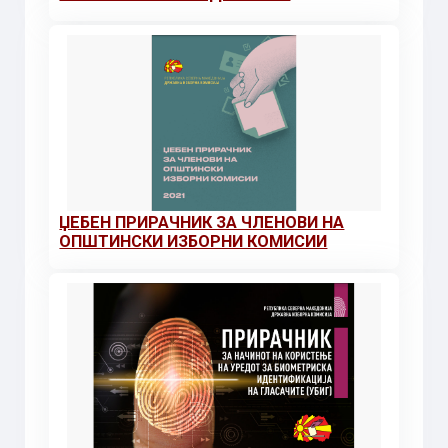
ЏЕБЕН ПРИРАЧНИК ЗА ЧЛЕНОВИ НА
ОПШТИНСКИ ИЗБОРНИ КОМИСИИ