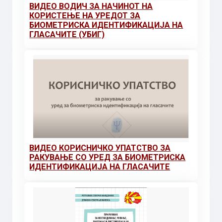
ВИДЕО ВОДИЧ ЗА НАЧИНОТ НА
КОРИСТЕЊЕ НА УРЕДОТ ЗА
БИОМЕТРИСКА ИДЕНТИФИКАЦИЈА НА
ГЛАСАЧИТЕ (УБИГ)
ВИДЕО КОРИСНИЧКО УПАТСТВО ЗА
РАКУВАЊЕ СО УРЕД ЗА БИОМЕТРИСКА
ИДЕНТИФИКАЦИЈА НА ГЛАСАЧИТЕ