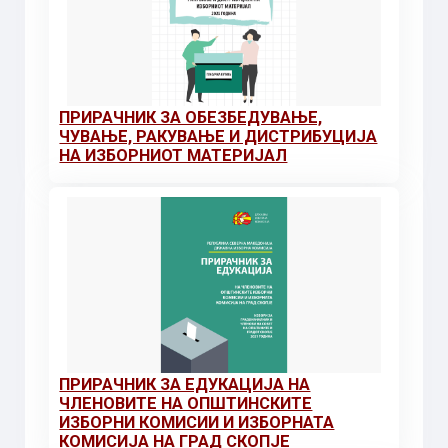
ПРИРАЧНИК ЗА ОБЕЗБЕДУВАЊЕ,
ЧУВАЊЕ, РАКУВАЊЕ И ДИСТРИБУЦИЈА
НА ИЗБОРНИОТ МАТЕРИЈАЛ
ПРИРАЧНИК ЗА ЕДУКАЦИЈА НА
ЧЛЕНОВИТЕ НА ОПШТИНСКИТЕ
ИЗБОРНИ КОМИСИИ И ИЗБОРНАТА
КОМИСИЈА НА ГРАД СКОПЈЕ