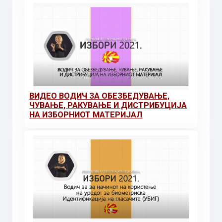
ВИДЕО ВОДИЧ ЗА ОБЕЗБЕДУВАЊЕ,
ЧУВАЊЕ, РАКУВАЊЕ И ДИСТРИБУЦИЈА
НА ИЗБОРНИОТ МАТЕРИЈАЛ