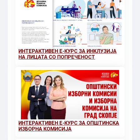
ИНТЕРАКТИВЕН Е-КУРС ЗА ИНКЛУЗИЈА
НА ЛИЦАТА СО ПОПРЕЧЕНОСТ
ИНТЕРАКТИВЕН Е-КУРС ЗА ОПШТИНСКА
ИЗБОРНА КОМИСИЈА