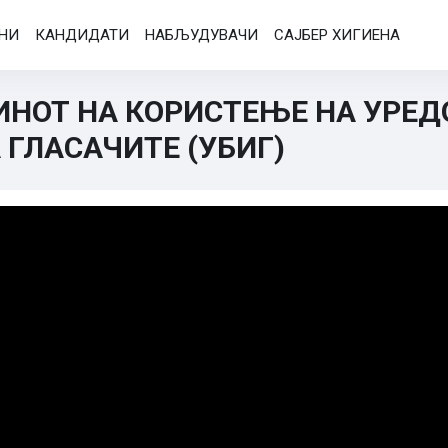
АНИ
КАНДИДАТИ
НАБЉУДУВАЧИ
САЈБЕР ХИГИЕНА
ИНОТ НА КОРИСТЕЊЕ НА УРЕД
ГЛАСАЧИТЕ (УБИГ)