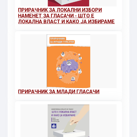
ПРИРАЧНИК ЗА ЛОКАЛНИ ИЗБОРИ
НАМЕНЕТ ЗА ГЛАСАЧИ - ШТО Е
ЛОКАЛНА ВЛАСТ И КАКО ЈА ИЗБИРАМЕ
ПРИРАЧНИК ЗА МЛАДИ ГЛАСАЧИ