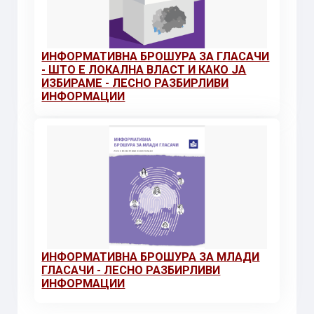
ИНФОРМАТИВНА БРОШУРА ЗА ГЛАСАЧИ
- ШТО Е ЛОКАЛНА ВЛАСТ И КАКО ЈА
ИЗБИРАМЕ - ЛЕСНО РАЗБИРЛИВИ
ИНФОРМАЦИИ
ИНФОРМАТИВНА БРОШУРА ЗА МЛАДИ
ГЛАСАЧИ - ЛЕСНО РАЗБИРЛИВИ
ИНФОРМАЦИИ