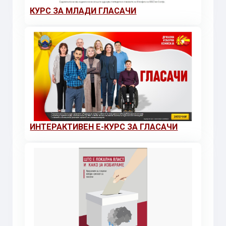
КУРС ЗА МЛАДИ ГЛАСАЧИ
ИНТЕРАКТИВЕН Е-КУРС ЗА ГЛАСАЧИ