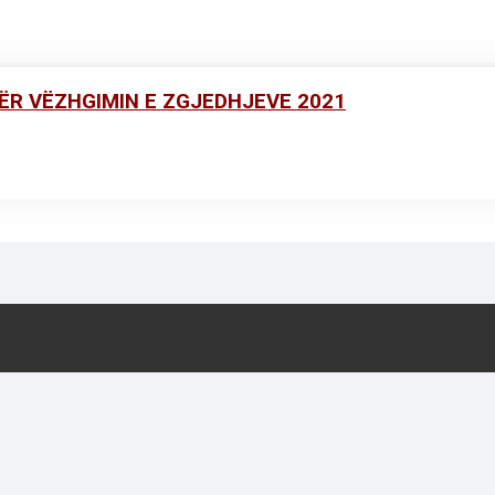
ËR VËZHGIMIN E ZGJEDHJEVE 2021