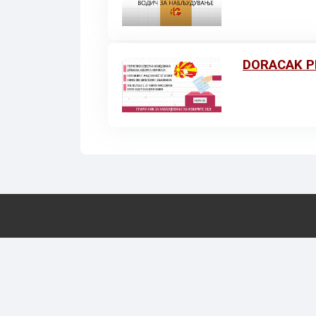
DORACAK P