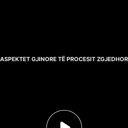
ASPEKTET GJINORE TË PROCESIT ZGJEDHOR